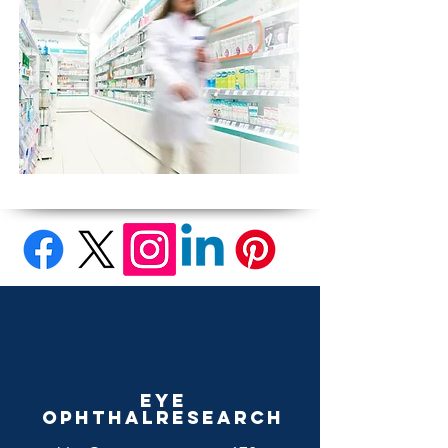
Eye
Ophthalresearch