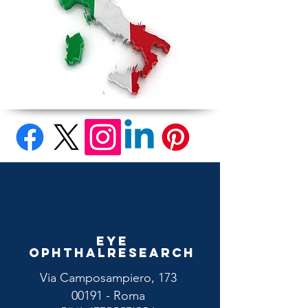
Eye
Ophthalresearch
Via Camposampiero, 173
00191 - Roma