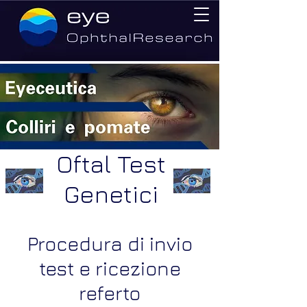
Oftal Test
Genetici
Procedura di invio
test e ricezione
referto